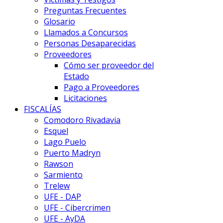
Preguntas Frecuentes
Glosario
Llamados a Concursos
Personas Desaparecidas
Proveedores
Cómo ser proveedor del
Estado
Pago a Proveedores
Licitaciones
FISCALÍAS
Comodoro Rivadavia
Esquel
Lago Puelo
Puerto Madryn
Rawson
Sarmiento
Trelew
UFE - DAP
UFE - Cibercrimen
UFE - AyDA