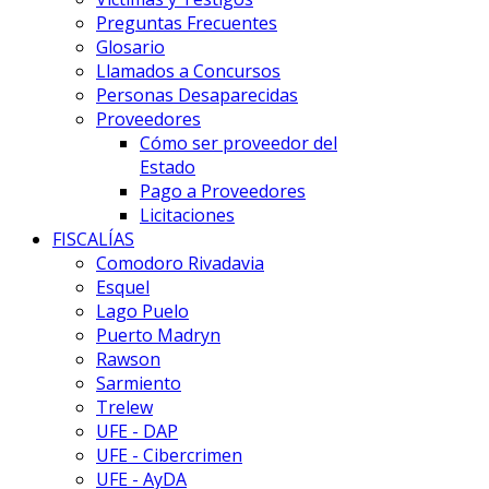
Preguntas Frecuentes
Glosario
Llamados a Concursos
Personas Desaparecidas
Proveedores
Cómo ser proveedor del
Estado
Pago a Proveedores
Licitaciones
FISCALÍAS
Comodoro Rivadavia
Esquel
Lago Puelo
Puerto Madryn
Rawson
Sarmiento
Trelew
UFE - DAP
UFE - Cibercrimen
UFE - AyDA