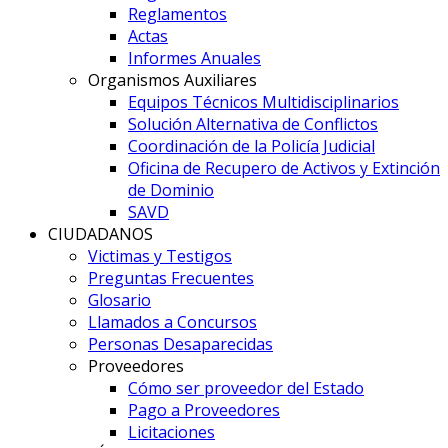
Reglamentos
Actas
Informes Anuales
Organismos Auxiliares
Equipos Técnicos Multidisciplinarios
Solución Alternativa de Conflictos
Coordinación de la Policía Judicial
Oficina de Recupero de Activos y Extinción
de Dominio
SAVD
CIUDADANOS
Victimas y Testigos
Preguntas Frecuentes
Glosario
Llamados a Concursos
Personas Desaparecidas
Proveedores
Cómo ser proveedor del Estado
Pago a Proveedores
Licitaciones