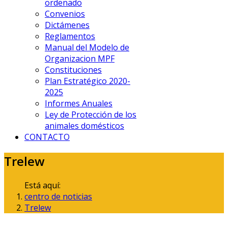
ordenado
Convenios
Dictámenes
Reglamentos
Manual del Modelo de
Organizacion MPF
Constituciones
Plan Estratégico 2020-
2025
Informes Anuales
Ley de Protección de los
animales domésticos
CONTACTO
Trelew
Está aquí:
centro de noticias
Trelew