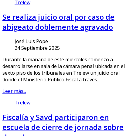
Trelew
Se realiza juicio oral por caso de
abigeato doblemente agravado
José Luis Pope
24 Septiembre 2025
Durante la mañana de este miércoles comenzó a
desarrollarse en sala de la cámara penal ubicada en el
sexto piso de los tribunales en Trelew un juicio oral
donde el Ministerio Público Fiscal a través...
Leer más...
Trelew
Fiscalía y Savd participaron en
escuela de cierre de jornada sobre