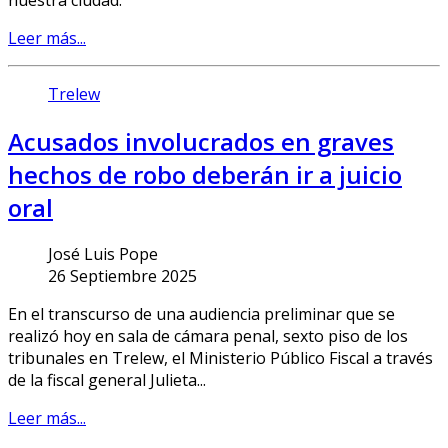
Leer más...
Trelew
Acusados involucrados en graves
hechos de robo deberán ir a juicio
oral
José Luis Pope
26 Septiembre 2025
En el transcurso de una audiencia preliminar que se
realizó hoy en sala de cámara penal, sexto piso de los
tribunales en Trelew, el Ministerio Público Fiscal a través
de la fiscal general Julieta...
Leer más...