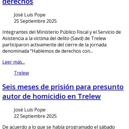
derechos
José Luis Pope
25 Septiembre 2025
Integrantes del Ministerio Público Fiscal y el Servicio de
Asistencia a la víctima del delito (Savd) de Trelew
participaron activamente del cierre de la jornada
denominada “Hablemos de derechos con...
Leer más...
Trelew
Seis meses de prisión para presunto
autor de homicidio en Trelew
José Luis Pope
22 Septiembre 2025
De acuerdo a lo que se había programado el sábado