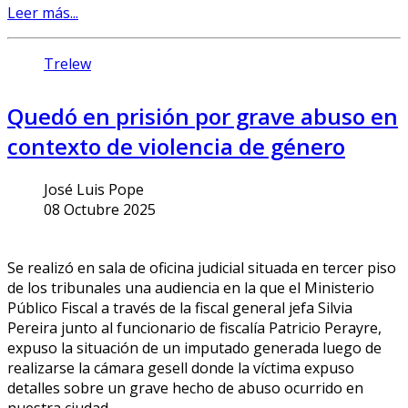
Leer más...
Trelew
Quedó en prisión por grave abuso en
contexto de violencia de género
José Luis Pope
08 Octubre 2025
Se realizó en sala de oficina judicial situada en tercer piso
de los tribunales una audiencia en la que el Ministerio
Público Fiscal a través de la fiscal general jefa Silvia
Pereira junto al funcionario de fiscalía Patricio Perayre,
expuso la situación de un imputado generada luego de
realizarse la cámara gesell donde la víctima expuso
detalles sobre un grave hecho de abuso ocurrido en
nuestra ciudad.