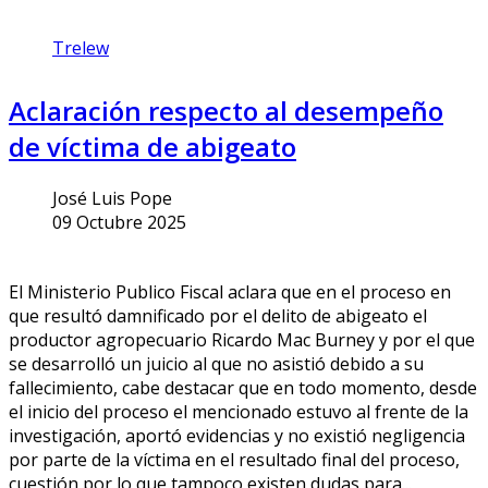
Trelew
Aclaración respecto al desempeño
de víctima de abigeato
José Luis Pope
09 Octubre 2025
El Ministerio Publico Fiscal aclara que en el proceso en
que resultó damnificado por el delito de abigeato el
productor agropecuario Ricardo Mac Burney y por el que
se desarrolló un juicio al que no asistió debido a su
fallecimiento, cabe destacar que en todo momento, desde
el inicio del proceso el mencionado estuvo al frente de la
investigación, aportó evidencias y no existió negligencia
por parte de la víctima en el resultado final del proceso,
cuestión por lo que tampoco existen dudas para...