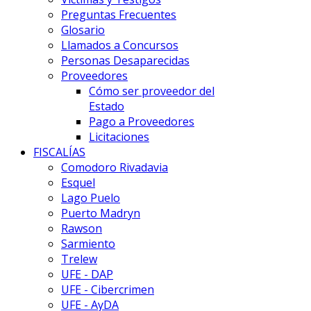
Preguntas Frecuentes
Glosario
Llamados a Concursos
Personas Desaparecidas
Proveedores
Cómo ser proveedor del
Estado
Pago a Proveedores
Licitaciones
FISCALÍAS
Comodoro Rivadavia
Esquel
Lago Puelo
Puerto Madryn
Rawson
Sarmiento
Trelew
UFE - DAP
UFE - Cibercrimen
UFE - AyDA