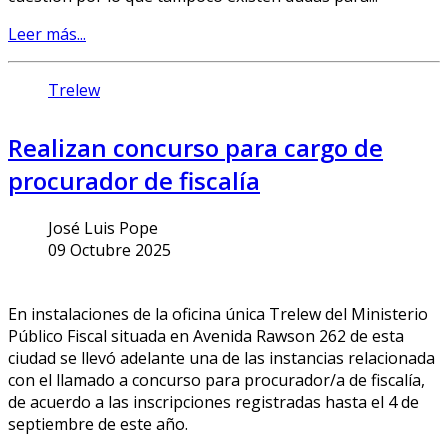
Leer más...
Trelew
Realizan concurso para cargo de
procurador de fiscalía
José Luis Pope
09 Octubre 2025
En instalaciones de la oficina única Trelew del Ministerio
Público Fiscal situada en Avenida Rawson 262 de esta
ciudad se llevó adelante una de las instancias relacionada
con el llamado a concurso para procurador/a de fiscalía,
de acuerdo a las inscripciones registradas hasta el 4 de
septiembre de este año.