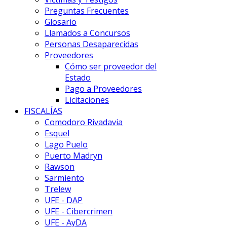
Preguntas Frecuentes
Glosario
Llamados a Concursos
Personas Desaparecidas
Proveedores
Cómo ser proveedor del
Estado
Pago a Proveedores
Licitaciones
FISCALÍAS
Comodoro Rivadavia
Esquel
Lago Puelo
Puerto Madryn
Rawson
Sarmiento
Trelew
UFE - DAP
UFE - Cibercrimen
UFE - AyDA